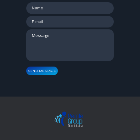
SEND MESSAGE