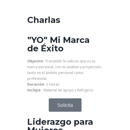
Charlas
"YO" Mi Marca
de Éxito
Objetivo:
Transmitir lo valioso que es su
marca personal, con su análisis y proyección,
tanto en el ámbito personal como
profesional.
Duración:
2 Horas
Incluye:
Material de apoyo y Refrigerio.
Solicita
Liderazgo para