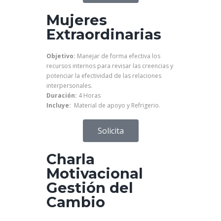
Mujeres
Extraordinarias
Objetivo:
Manejar de forma efectiva los
recursos internos para revisar las creencias y
potenciar la efectividad de las relaciones
interpersonales.
Duración:
4 Horas
Incluye:
Material de apoyo y Refrigerio.
Solicita
Charla
Motivacional
Gestión del
Cambio