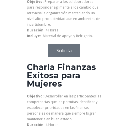
Objetivo:
Preparar a los colaboradores
para responder ágilmente a los cambio que
atraviesa la organización manteniendo un
nivel alto productividad aun en ambientes de
incertidumbre.
Duración:
4 Horas
Incluye:
Material de apoyo y Refrigerio.
Solicita
Charla Finanzas
Exitosa para
Mujeres
Objetivo:
Desarrollar en las participantes las
competencias que les permitas identificar y
establecer prioridades en las finanzas
personales de manera que siempre logren
mantenerla en buen estado.
Duración:
4 Horas