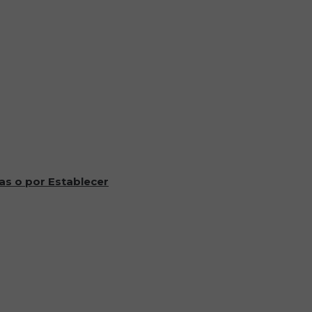
as o por Establecer