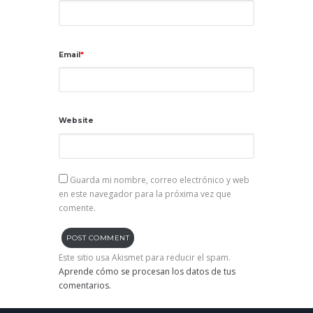
Email
Website
Guarda mi nombre, correo electrónico y web
en este navegador para la próxima vez que
comente.
Este sitio usa Akismet para reducir el spam.
Aprende cómo se procesan los datos de tus
comentarios.