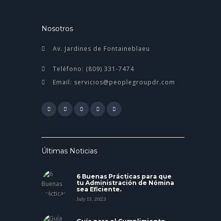
Nosotros
Av. Jardines de Fontaineblaeu
Teléfono: (809) 331-7474
Email: servicios@peoplegroupdr.com
Últimas Noticias
6 Buenas Prácticas para que
tu Administración de Nómina
sea Eficiente.
July 13, 2023