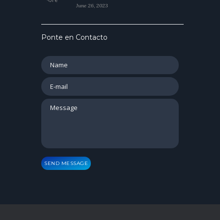
June 26, 2023
Ponte en Contacto
SEND MESSAGE