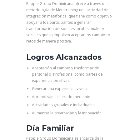
People Group Dominicana ofrece a través de la
metodología de Metatraining una actividad de
integración metafórica, que tiene como objetivo
apoyar a los participantes a generar
transformación personales, profesionales y
sociales que lo impulsen aceptar los cambios y
retos de manera positiva.
Logros Alcanzados
Aceptación al cambio y trasformación
personal o Profesional como partes de
experiencia positivas.
Generar una experiencia vivencial .
Aprendizaje acelerado mediante
Actividades grupales e individuales.
Aumentar la creatividad y la innovación.
Día Familiar
People Group Dominicana se encarga de la