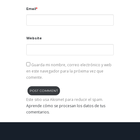
Email
Website
Guarda mi nombre, correo electrónico y web
en este navegador para la próxima vez que
comente.
Este sitio usa Akismet para reducir el spam.
Aprende cómo se procesan los datos de tus
comentarios.