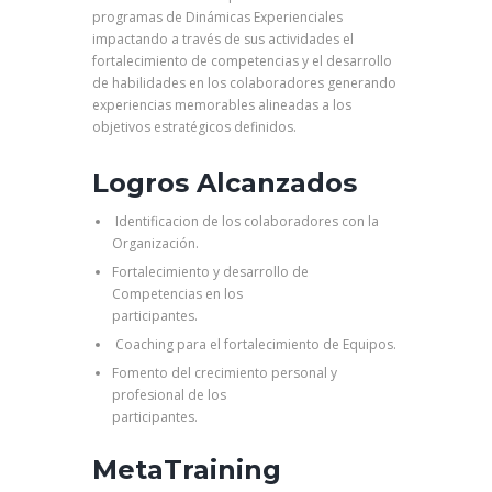
programas de Dinámicas Experienciales
impactando a través de sus actividades el
fortalecimiento de competencias y el desarrollo
de habilidades en los colaboradores generando
experiencias memorables alineadas a los
objetivos estratégicos definidos.
Logros Alcanzados
Identificacion de los colaboradores con la
Organización.
Fortalecimiento y desarrollo de
Competencias en los
participantes.
Coaching para el fortalecimiento de Equipos.
Fomento del crecimiento personal y
profesional de los
participantes.
MetaTraining