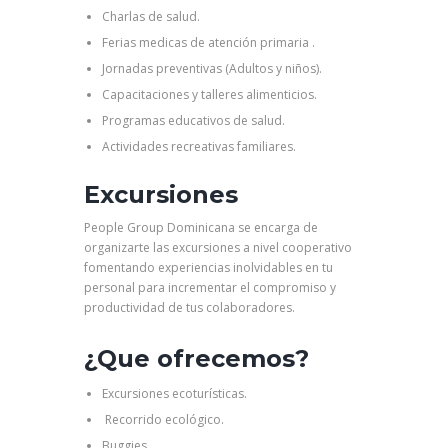
Charlas de salud.
Ferias medicas de atención primaria .
Jornadas preventivas (Adultos y niños).
Capacitaciones y talleres alimenticios.
Programas educativos de salud.
Actividades recreativas familiares.
Excursiones
People Group Dominicana se encarga de
organizarte las excursiones a nivel cooperativo
fomentando experiencias inolvidables en tu
personal para incrementar el compromiso y
productividad de tus colaboradores.
¿Que ofrecemos?
Excursiones ecoturísticas.
Recorrido ecológico.
Buggies.