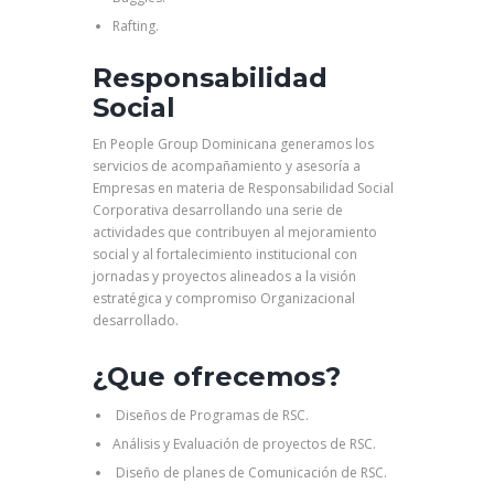
Rafting.
Responsabilidad
Social
En People Group Dominicana generamos los
servicios de acompañamiento y asesoría a
Empresas en materia de Responsabilidad Social
Corporativa desarrollando una serie de
actividades que contribuyen al mejoramiento
social y al fortalecimiento institucional con
jornadas y proyectos alineados a la visión
estratégica y compromiso Organizacional
desarrollado.
¿Que ofrecemos?
Diseños de Programas de RSC.
Análisis y Evaluación de proyectos de RSC.
Diseño de planes de Comunicación de RSC.