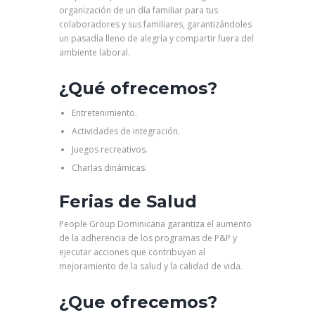
organización de un día familiar para tus
colaboradores y sus familiares, garantizándoles
un pasadía lleno de alegría y compartir fuera del
ambiente laboral.
¿Qué ofrecemos?
Entretenimiento.
Actividades de integración.
Juegos recreativos.
Charlas dinámicas.
Ferias de Salud
People Group Dominicana garantiza el aumento
de la adherencia de los programas de P&P y
ejecutar acciones que contribuyan al
mejoramiento de la salud y la calidad de vida.
¿Que ofrecemos?