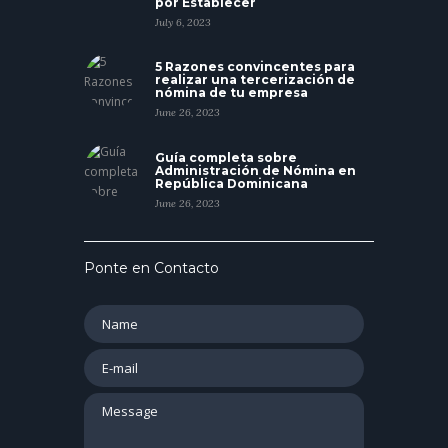
por Establecer
July 6, 2023
5 Razones convincentes para
realizar una tercerización de
nómina de tu empresa
June 26, 2023
Guía completa sobre
Administración de Nómina en
República Dominicana
June 26, 2023
Ponte en Contacto